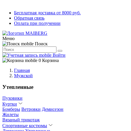
Бесплатная доставка от 8000 руб.
Обратная связь
Оплата при получении
Меню
Поиск
Войти
0
Корзина
Главная
Мужской
Утепленные
Пуховики
Куртки
Бомберы
Ветровки
Демисезон
Жилеты
Вязаный трикотаж
Спортивные костюмы
Демисезон
Утепленные