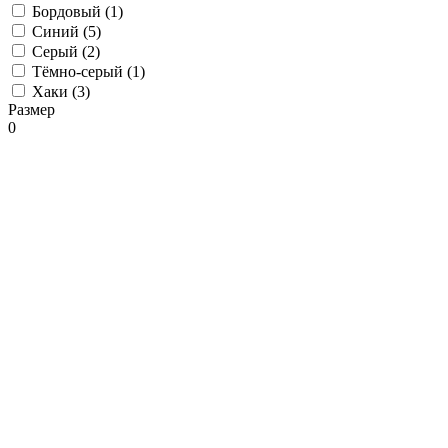
Бордовый (
1
)
Синий (
5
)
Серый (
2
)
Тёмно-серый (
1
)
Хаки (
3
)
Размер
0