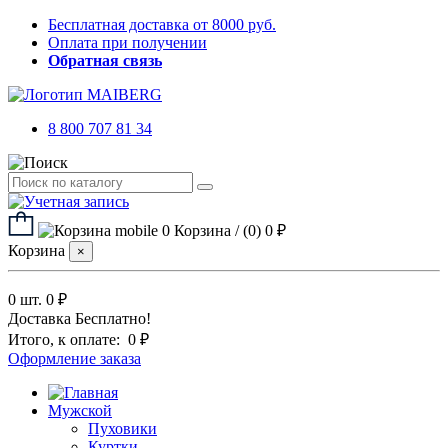
Бесплатная доставка от 8000 руб.
Оплата при получении
Обратная связь
8 800 707 81 34
0
Корзина
/
(0)
0 ₽
Корзина
×
0 шт.
0 ₽
Доставка
Бесплатно!
Итого, к оплате:
0 ₽
Оформление заказа
Мужской
Пуховики
Куртки