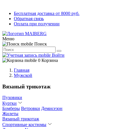
Бесплатная доставка от 8000 руб.
Обратная связь
Оплата при получении
Меню
Поиск
Войти
0
Корзина
Главная
Мужской
Вязаный трикотаж
Пуховики
Куртки
Бомберы
Ветровки
Демисезон
Жилеты
Вязаный трикотаж
Спортивные костюмы