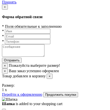
Принять
+
Форма обратной связи
*
Поля обязательные к заполнению
*
*
*
Пожалуйста выберите размер!
×
Ваш заказ успешно оформлен
×
Товар добавлен в корзину
×
Размер:
1 x
Перейти к оформлению
Продолжить покупки
Шапка
is added to your shopping cart