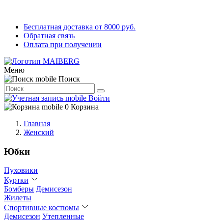
Бесплатная доставка от 8000 руб.
Обратная связь
Оплата при получении
Меню
Поиск
Войти
0
Корзина
Главная
Женский
Юбки
Пуховики
Куртки
Бомберы
Демисезон
Жилеты
Спортивные костюмы
Демисезон
Утепленные