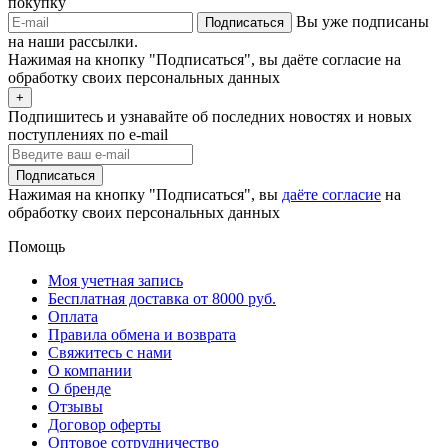
покупку
Вы уже подписаны
Подписаться
на наши рассылки.
Нажимая на кнопку "Подписаться", вы даёте согласие на
обработку своих персональных данных
+
Подпишитесь и узнавайте об последних новостях и новых
поступлениях по e-mail
Подписаться
Нажимая на кнопку "Подписаться", вы
даёте согласие
на
обработку своих персональных данных
Помощь
Моя учетная запись
Бесплатная доставка от 8000 руб.
Оплата
Правила обмена и возврата
Свяжитесь с нами
О компании
О бренде
Отзывы
Договор оферты
Оптовое сотрудничество