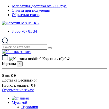
Бесплатная доставка от 8000 руб.
Оплата при получении
Обратная связь
8 800 707 81 34
0
Корзина
/
(0)
0 ₽
Корзина
×
0 шт.
0 ₽
Доставка
Бесплатно!
Итого, к оплате:
0 ₽
Оформление заказа
Мужской
Пуховики