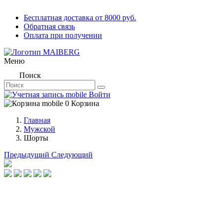
Бесплатная доставка от 8000 руб.
Обратная связь
Оплата при получении
Меню
Поиск
Войти
0
Корзина
Главная
Мужской
Шорты
Предыдущий
Следующий