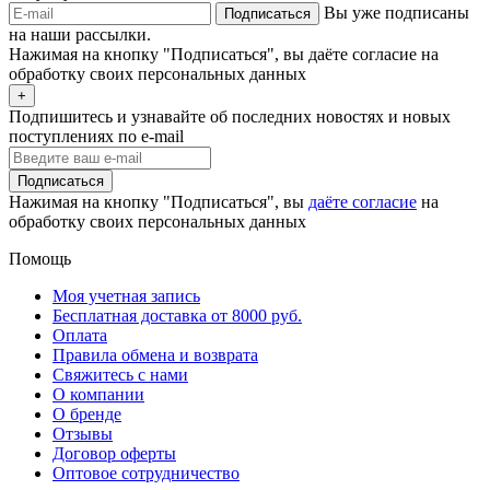
Вы уже подписаны
Подписаться
на наши рассылки.
Нажимая на кнопку "Подписаться", вы даёте согласие на
обработку своих персональных данных
+
Подпишитесь и узнавайте об последних новостях и новых
поступлениях по e-mail
Подписаться
Нажимая на кнопку "Подписаться", вы
даёте согласие
на
обработку своих персональных данных
Помощь
Моя учетная запись
Бесплатная доставка от 8000 руб.
Оплата
Правила обмена и возврата
Свяжитесь с нами
О компании
О бренде
Отзывы
Договор оферты
Оптовое сотрудничество