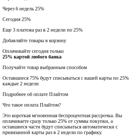
Через 6 недель
25%
Сегодня
25%
Еще 3 платежа раз в 2 недели
по 25%
Добавляйте товары в корзину
Оплачивайте сегодня только
25% картой любого банка
Получайте товар выбранным способом
Оставшиеся 75% будут списываться с вашей карты по 25%
каждые 2 недели
Подробнее об оплате Плайтом
Что такое оплата Плайтом?
Это короткая мгновенная беспроцентная рассрочка. Вы
оплачиваете сразу только 25% от суммы покупки, а
оставшиеся части будут списываться автоматически с
привязанной карты раз в 2 недели по графику.