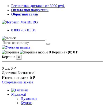
Бесплатная доставка от 8000 руб.
Оплата при получении
Обратная связь
8 800 707 81 34
0
Корзина
/
(0)
0 ₽
Корзина
×
0 шт.
0 ₽
Доставка
Бесплатно!
Итого, к оплате:
0 ₽
Оформление заказа
Мужской
Пуховики
Куртки