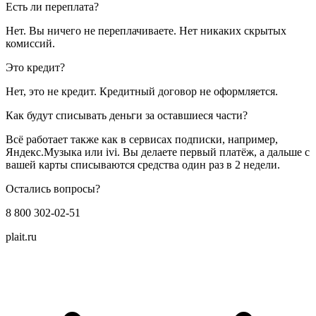
Есть ли переплата?
Нет. Вы ничего не переплачиваете. Нет никаких скрытых
комиссий.
Это кредит?
Нет, это не кредит. Кредитный договор не оформляется.
Как будут списывать деньги за оставшиеся части?
Всё работает также как в сервисах подписки, например,
Яндекс.Музыка или ivi. Вы делаете первый платёж, а дальше с
вашей карты списываются средства один раз в 2 недели.
Остались вопросы?
8 800 302-02-51
plait.ru