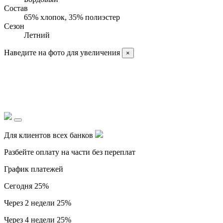
Состав
65% хлопок, 35% полиэстер
Сезон
Летний
Наведите на фото для увеличения
×
Для клиентов всех банков
Разбейте оплату на части без переплат
График платежей
Сегодня
25%
Через 2 недели
25%
Через 4 недели
25%