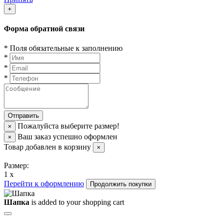
+
Форма обратной связи
*
Поля обязательные к заполнению
*
*
*
Пожалуйста выберите размер!
×
Ваш заказ успешно оформлен
×
Товар добавлен в корзину
×
Размер:
1 x
Перейти к оформлению
Продолжить покупки
Шапка
is added to your shopping cart