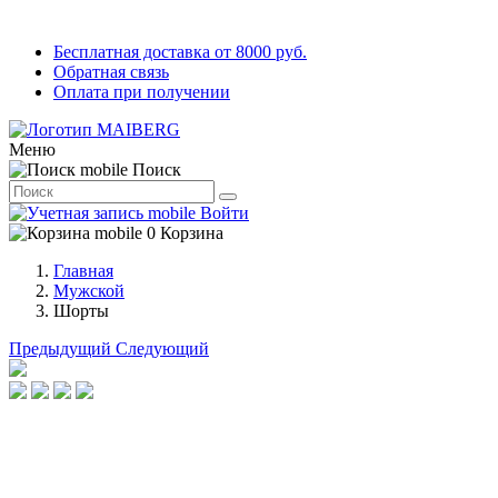
Бесплатная доставка от 8000 руб.
Обратная связь
Оплата при получении
Меню
Поиск
Войти
0
Корзина
Главная
Мужской
Шорты
Предыдущий
Следующий