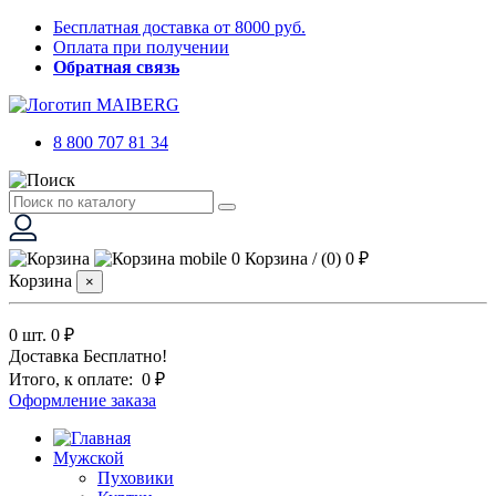
Бесплатная доставка от 8000 руб.
Оплата при получении
Обратная связь
8 800 707 81 34
0
Корзина
/
(0)
0 ₽
Корзина
×
0 шт.
0 ₽
Доставка
Бесплатно!
Итого, к оплате:
0 ₽
Оформление заказа
Мужской
Пуховики