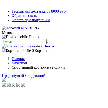
Бесплатная доставка от 8000 руб.
Обратная связь
Оплата при получении
Меню
Поиск
Войти
0
Корзина
Главная
Мужской
Спортивный костюм на молнии
Предыдущий
Следующий