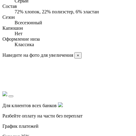
Серый
Состав
72% хлопок, 22% полиэстер, 6% эластан
Сезон
Всесезонный
Капюшон
Нет
Оформление низа
Классика
Наведите на фото для увеличения
×
Для клиентов всех банков
Разбейте оплату на части без переплат
График платежей