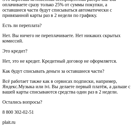
оплачиваете сразу только 25% от суммы покупки, а
оставшиеся части будут списываться автоматически с
привязанной карты раз в 2 недели по графику.
Есть ли переплата?
Нет. Вы ничего не переплачиваете. Нет никаких скрытых
комиссий.
Это кредит?
Нет, это не кредит. Кредитный договор не оформляется.
Как будут списывать деньги за оставшиеся части?
Всё работает также как в сервисах подписки, например,
Яндекс.Музыка или ivi. Вы делаете первый платёж, а дальше с
вашей карты списываются средства один раз в 2 недели.
Остались вопросы?
8 800 302-02-51
plait.ru