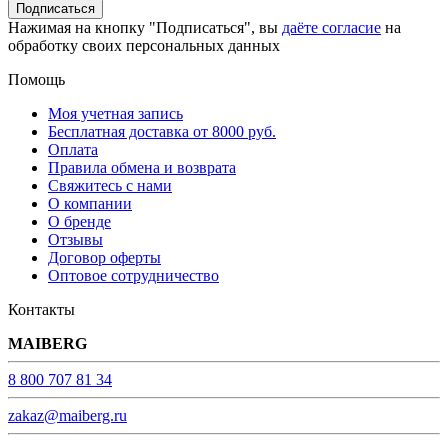
Подписаться
Нажимая на кнопку "Подписаться", вы
даёте согласие
на
обработку своих персональных данных
Помощь
Моя учетная запись
Бесплатная доставка от 8000 руб.
Оплата
Правила обмена и возврата
Свяжитесь с нами
О компании
О бренде
Отзывы
Договор оферты
Оптовое сотрудничество
Контакты
MAIBERG
8 800 707 81 34
zakaz@maiberg.ru