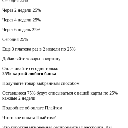
Сегодня
25%
Через 2 недели
25%
Через 4 недели
25%
Через 6 недель
25%
Сегодня
25%
Еще 3 платежа раз в 2 недели
по 25%
Добавляйте товары в корзину
Оплачивайте сегодня только
25% картой любого банка
Получайте товар выбранным способом
Оставшиеся 75% будут списываться с вашей карты по 25%
каждые 2 недели
Подробнее об оплате Плайтом
Что такое оплата Плайтом?
Это короткая мгновенная беспроцентная рассрочка. Вы