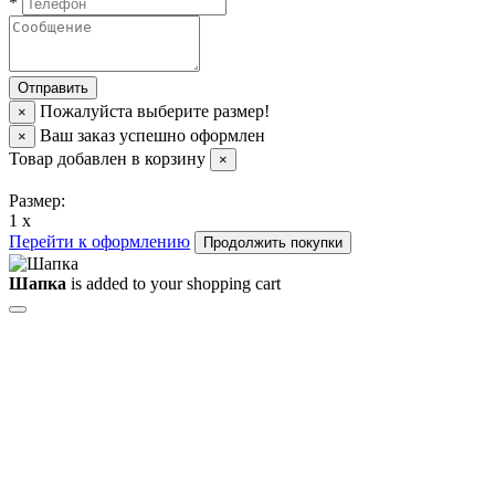
*
Пожалуйста выберите размер!
×
Ваш заказ успешно оформлен
×
Товар добавлен в корзину
×
Размер:
1 x
Перейти к оформлению
Продолжить покупки
Шапка
is added to your shopping cart