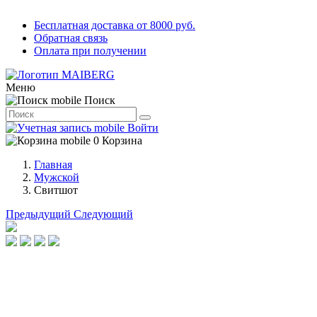
Бесплатная доставка от 8000 руб.
Обратная связь
Оплата при получении
Меню
Поиск
Войти
0
Корзина
Главная
Мужской
Свитшот
Предыдущий
Следующий