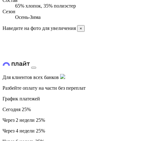
Состав
65% хлопок, 35% полиэстер
Сезон
Осень-Зима
Наведите на фото для увеличения
×
Для клиентов всех банков
Разбейте оплату на части без переплат
График платежей
Сегодня
25%
Через 2 недели
25%
Через 4 недели
25%