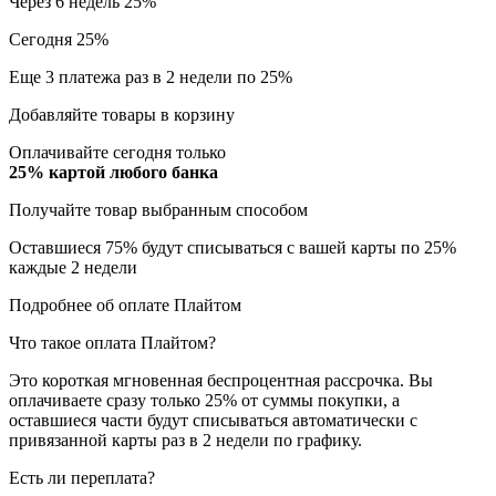
Через 6 недель
25%
Сегодня
25%
Еще 3 платежа раз в 2 недели
по 25%
Добавляйте товары в корзину
Оплачивайте сегодня только
25% картой любого банка
Получайте товар выбранным способом
Оставшиеся 75% будут списываться с вашей карты по 25%
каждые 2 недели
Подробнее об оплате Плайтом
Что такое оплата Плайтом?
Это короткая мгновенная беспроцентная рассрочка. Вы
оплачиваете сразу только 25% от суммы покупки, а
оставшиеся части будут списываться автоматически с
привязанной карты раз в 2 недели по графику.
Есть ли переплата?