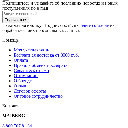
Подпишитесь и узнавайте об последних новостях и новых
поступлениях по e-mail
Подписаться
Нажимая на кнопку "Подписаться", вы
даёте согласие
на
обработку своих персональных данных
Помощь
Моя учетная запись
Бесплатная доставка от 8000 руб.
Оплата
Правила обмена и возврата
Свяжитесь с нами
О компании
О бренде
Отзывы
Договор оферты
Оптовое сотрудничество
Контакты
MAIBERG
8 800 707 81 34