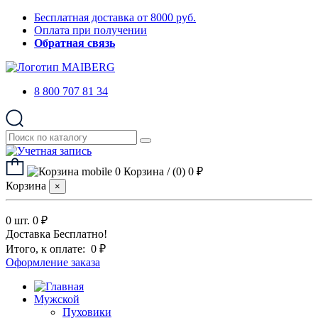
Бесплатная доставка от 8000 руб.
Оплата при получении
Обратная связь
8 800 707 81 34
0
Корзина
/
(0)
0 ₽
Корзина
×
0 шт.
0 ₽
Доставка
Бесплатно!
Итого, к оплате:
0 ₽
Оформление заказа
Мужской
Пуховики