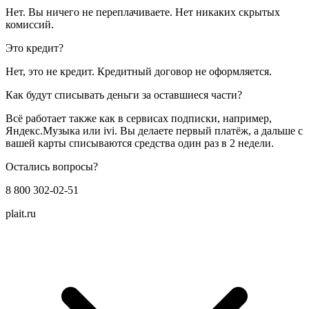
Нет. Вы ничего не переплачиваете. Нет никаких скрытых
комиссий.
Это кредит?
Нет, это не кредит. Кредитный договор не оформляется.
Как будут списывать деньги за оставшиеся части?
Всё работает также как в сервисах подписки, например,
Яндекс.Музыка или ivi. Вы делаете первый платёж, а дальше с
вашей карты списываются средства один раз в 2 недели.
Остались вопросы?
8 800 302-02-51
plait.ru