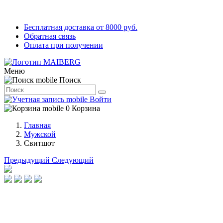
Бесплатная доставка от 8000 руб.
Обратная связь
Оплата при получении
Меню
Поиск
Войти
0
Корзина
Главная
Мужской
Свитшот
Предыдущий
Следующий