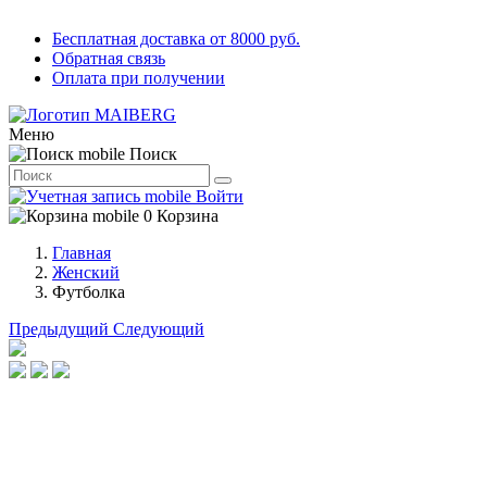
Бесплатная доставка от 8000 руб.
Обратная связь
Оплата при получении
Меню
Поиск
Войти
0
Корзина
Главная
Женский
Футболка
Предыдущий
Следующий